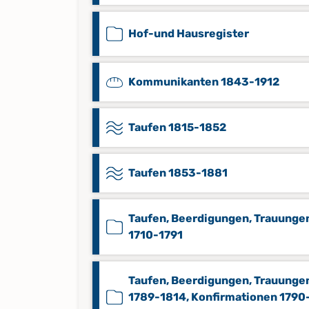
Hof-und Hausregister
Kommunikanten 1843-1912
Taufen 1815-1852
Taufen 1853-1881
Taufen, Beerdigungen, Trauunge
1710-1791
Taufen, Beerdigungen, Trauunge
1789-1814, Konfirmationen 1790