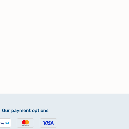
Our payment options