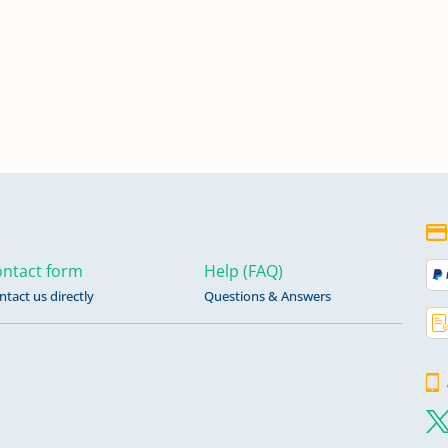
ntact form
Help (FAQ)
ntact us directly
Questions & Answers