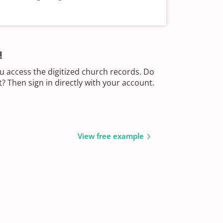
!
u access the digitized church records. Do
 Then sign in directly with your account.
View free example