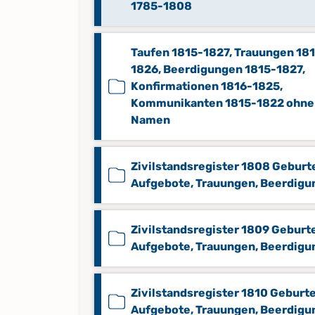
1785-1808
Taufen 1815-1827, Trauungen 18
1826, Beerdigungen 1815-1827,
Konfirmationen 1816-1825,
Kommunikanten 1815-1822 ohne
Namen
Zivilstandsregister 1808 Geburt
Aufgebote, Trauungen, Beerdig
Zivilstandsregister 1809 Geburt
Aufgebote, Trauungen, Beerdig
Zivilstandsregister 1810 Geburte
Aufgebote, Trauungen, Beerdig