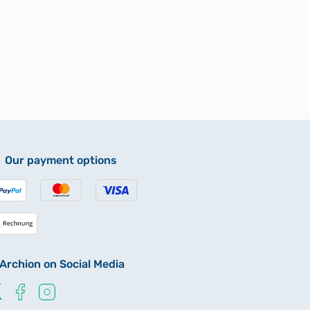
Our payment options
Archion on Social Media