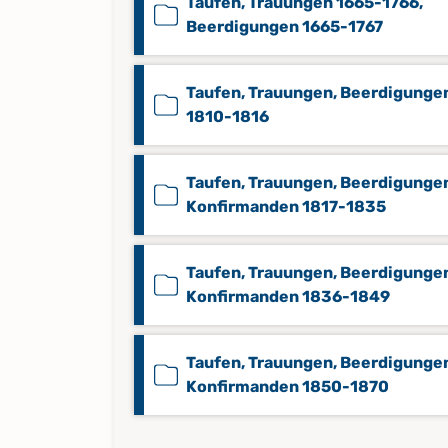
Taufen, Trauungen 1665-1766,
Beerdigungen 1665-1767
Taufen, Trauungen, Beerdigunge
1810-1816
Taufen, Trauungen, Beerdigunge
Konfirmanden 1817-1835
Taufen, Trauungen, Beerdigunge
Konfirmanden 1836-1849
Taufen, Trauungen, Beerdigunge
Konfirmanden 1850-1870