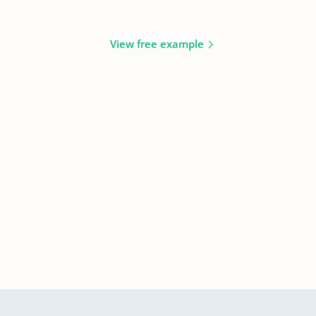
View free example