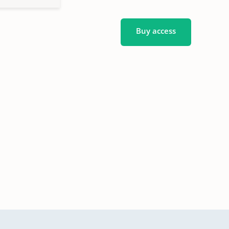
Buy access