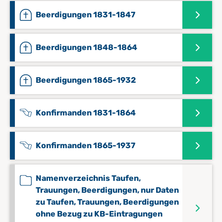
Beerdigungen 1831-1847
Beerdigungen 1848-1864
Beerdigungen 1865-1932
Konfirmanden 1831-1864
Konfirmanden 1865-1937
Namenverzeichnis Taufen,
Trauungen, Beerdigungen, nur Daten
zu Taufen, Trauungen, Beerdigungen
ohne Bezug zu KB-Eintragungen