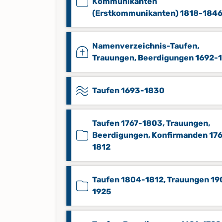
Kommunikanten
(Erstkommunikanten) 1818-184
Namenverzeichnis-Taufen,
Trauungen, Beerdigungen 1692-
Taufen 1693-1830
Taufen 1767-1803, Trauungen,
Beerdigungen, Konfirmanden 176
1812
Taufen 1804-1812, Trauungen 19
1925