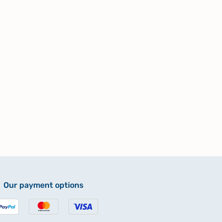
Our payment options