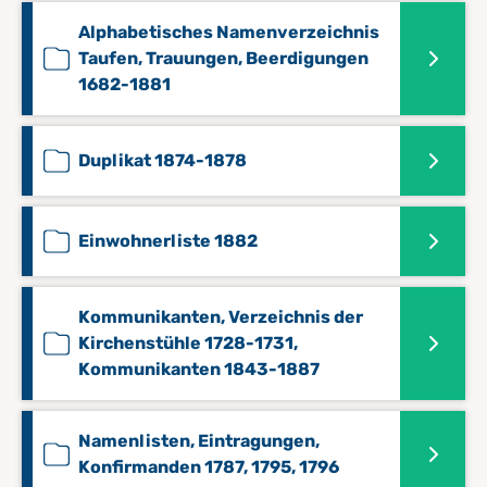
Alphabetisches Namenverzeichnis
Taufen, Trauungen, Beerdigungen
1682-1881
Duplikat 1874-1878
Einwohnerliste 1882
Kommunikanten, Verzeichnis der
Kirchenstühle 1728-1731,
Kommunikanten 1843-1887
Namenlisten, Eintragungen,
Konfirmanden 1787, 1795, 1796