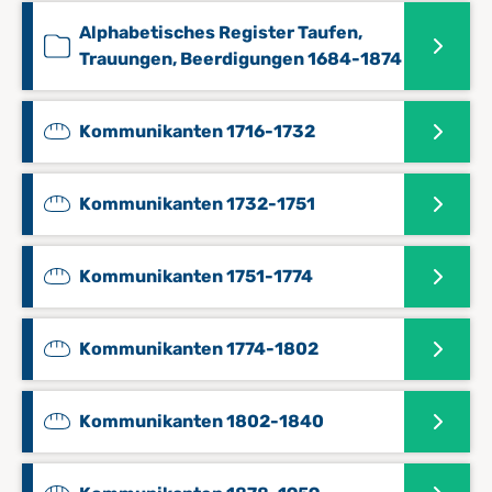
Alphabetisches Register Taufen,
Trauungen, Beerdigungen 1684-1874
Kommunikanten 1716-1732
Kommunikanten 1732-1751
Kommunikanten 1751-1774
Kommunikanten 1774-1802
Kommunikanten 1802-1840