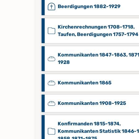
Beerdigungen 1882-1929
Kirchenrechnungen 1708-1718,
Taufen, Beerdigungen 1757-1794
Kommunikanten 1847-1863, 187
1928
Kommunikanten 1865
Kommunikanten 1908-1925
Konfirmanden 1815-1874,
Kommunikanten Statistik 1846-1
1859, 1871-1875