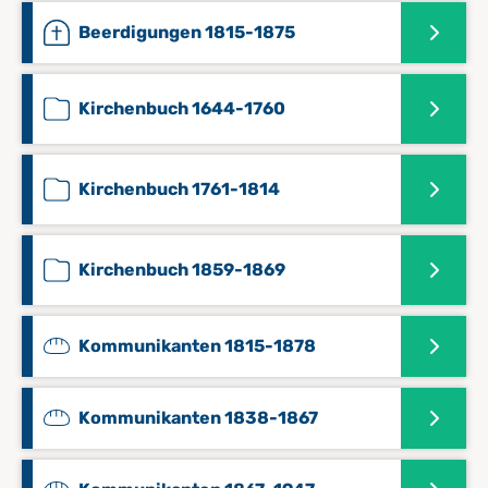
Beerdigungen 1815-1875
Kirchenbuch 1644-1760
Kirchenbuch 1761-1814
Kirchenbuch 1859-1869
Kommunikanten 1815-1878
Kommunikanten 1838-1867