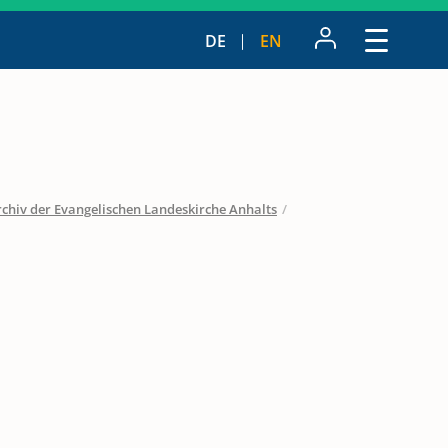
DE
EN
chiv der Evangelischen Landeskirche Anhalts
/