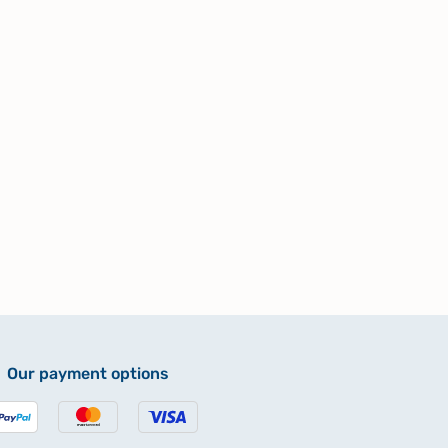
Our payment options