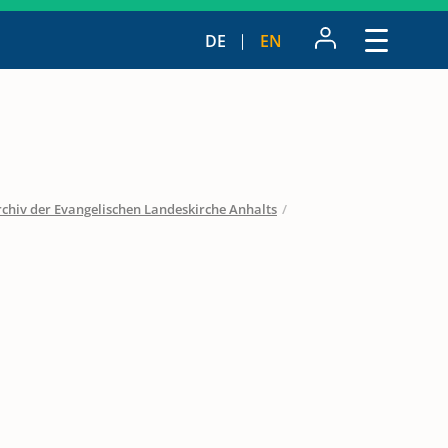
DE
EN
chiv der Evangelischen Landeskirche Anhalts
/