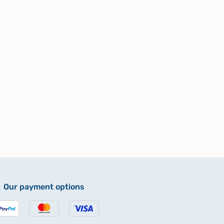
Our payment options