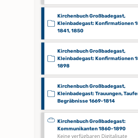
Kirchenbuch Großbadegast,
Kleinbadegast: Konfirmationen 
1841, 1850
Kirchenbuch Großbadegast,
Kleinbadegast: Konfirmationen 
1898
Kirchenbuch Großbadegast,
Kleinbadegast: Trauungen, Taufe
Begräbnisse 1669-1814
Kirchenbuch Großbadegast:
Kommunikanten 1860-1890
Keine verfügbaren Digitalisate