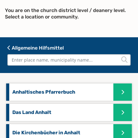
You are on the church district level / deanery level.
Select a location or community.
Allgemeine Hilfsmittel
Anhaltisches Pfarrerbuch
Das Land Anhalt
Die Kirchenbücher in Anhalt