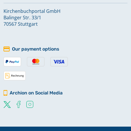
Kirchenbuchportal GmbH
Balinger Str. 33/1
70567 Stuttgart
Our payment options
Archion on Social Media