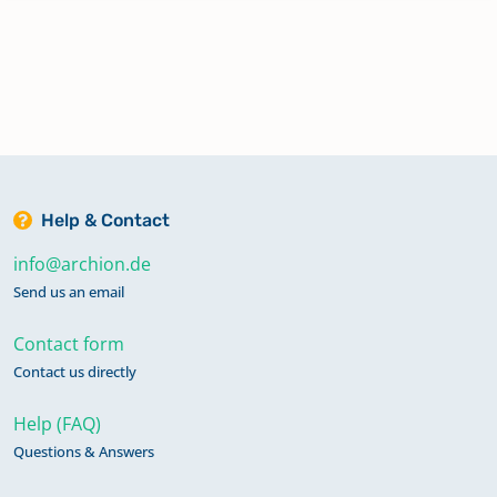
Help & Contact
info@archion.de
Send us an email
Contact form
Contact us directly
Help (FAQ)
Questions & Answers