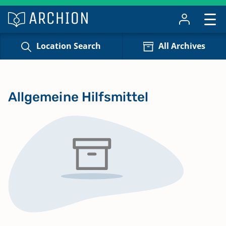
Location Search
All Archives
Allgemeine Hilfsmittel