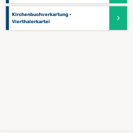
Kirchenbuchverkartung -
Vierthalerkartei