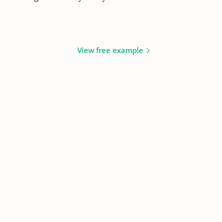
View free example