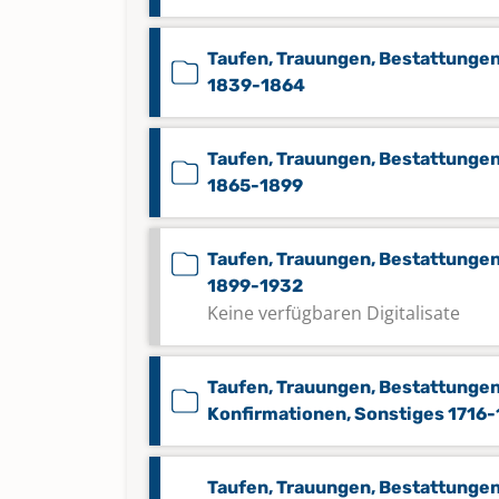
Taufen, Trauungen, Bestattunge
1839-1864
Taufen, Trauungen, Bestattunge
1865-1899
Taufen, Trauungen, Bestattunge
1899-1932
Keine verfügbaren Digitalisate
Taufen, Trauungen, Bestattungen
Konfirmationen, Sonstiges 1716-
Taufen, Trauungen, Bestattungen