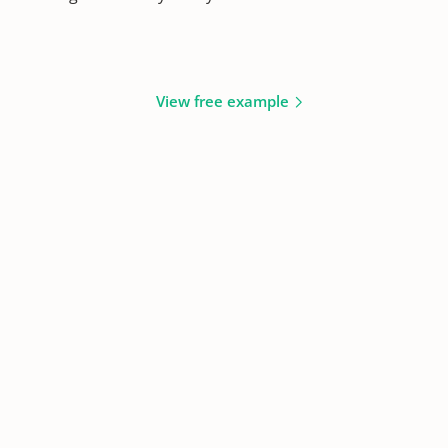
View free example