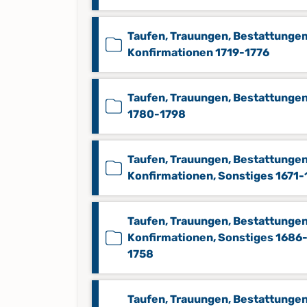
Taufen, Trauungen, Bestattunge
Konfirmationen 1719-1776
Taufen, Trauungen, Bestattunge
1780-1798
Taufen, Trauungen, Bestattungen
Konfirmationen, Sonstiges 1671
Taufen, Trauungen, Bestattungen
Konfirmationen, Sonstiges 1686
1758
Taufen, Trauungen, Bestattungen