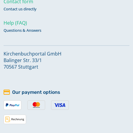
Contact form
Contact us directly
Help (FAQ)
Questions & Answers
Kirchenbuchportal GmbH
Balinger Str. 33/1
70567 Stuttgart
Our payment options