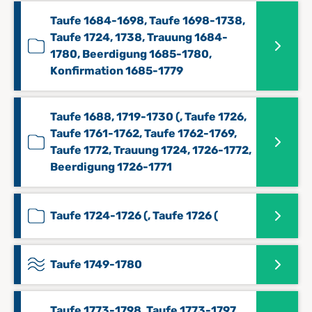
Taufe 1684-1698, Taufe 1698-1738,
Taufe 1724, 1738, Trauung 1684-
1780, Beerdigung 1685-1780,
Konfirmation 1685-1779
Taufe 1688, 1719-1730 (, Taufe 1726,
Taufe 1761-1762, Taufe 1762-1769,
Taufe 1772, Trauung 1724, 1726-1772,
Beerdigung 1726-1771
Taufe 1724-1726 (, Taufe 1726 (
Taufe 1749-1780
Taufe 1773-1798, Taufe 1773-1797,