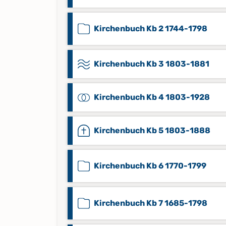
Kirchenbuch Kb 2 1744-1798
Kirchenbuch Kb 3 1803-1881
Kirchenbuch Kb 4 1803-1928
Kirchenbuch Kb 5 1803-1888
Kirchenbuch Kb 6 1770-1799
Kirchenbuch Kb 7 1685-1798