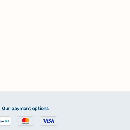
Our payment options