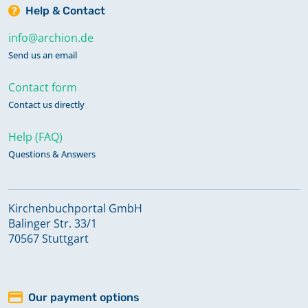
Help & Contact
info@archion.de
Send us an email
Contact form
Contact us directly
Help (FAQ)
Questions & Answers
Kirchenbuchportal GmbH
Balinger Str. 33/1
70567 Stuttgart
Our payment options