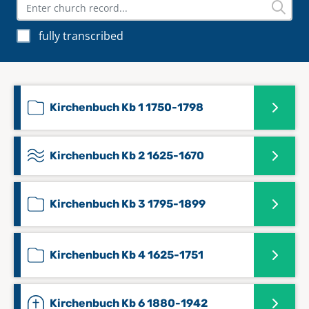
fully transcribed
Kirchenbuch Kb 1 1750-1798
Kirchenbuch Kb 2 1625-1670
Kirchenbuch Kb 3 1795-1899
Kirchenbuch Kb 4 1625-1751
Kirchenbuch Kb 6 1880-1942