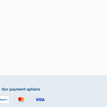
Our payment options