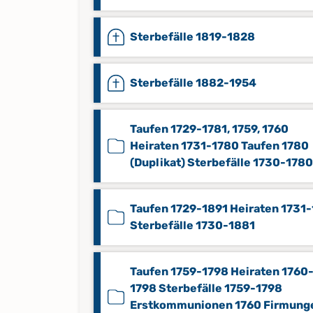
Sterbefälle 1819-1828
Sterbefälle 1882-1954
Taufen 1729-1781, 1759, 1760
Heiraten 1731-1780 Taufen 1780
(Duplikat) Sterbefälle 1730-1780
Taufen 1729-1891 Heiraten 1731
Sterbefälle 1730-1881
Taufen 1759-1798 Heiraten 1760
1798 Sterbefälle 1759-1798
Erstkommunionen 1760 Firmung