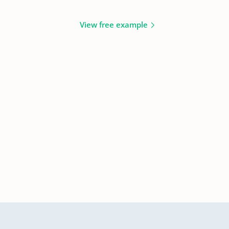
View free example