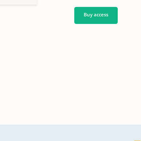
Buy access