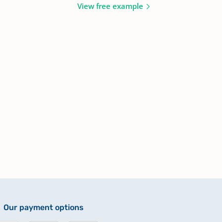
View free example
Our payment options