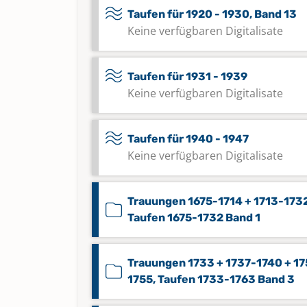
Taufen für 1920 - 1930, Band 13
Keine verfügbaren Digitalisate
Taufen für 1931 - 1939
Keine verfügbaren Digitalisate
Taufen für 1940 - 1947
Keine verfügbaren Digitalisate
Trauungen 1675-1714 + 1713-1732
Taufen 1675-1732 Band 1
Trauungen 1733 + 1737-1740 + 1
1755, Taufen 1733-1763 Band 3