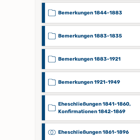
Bemerkungen 1844-1883
Bemerkungen 1883-1835
Bemerkungen 1883-1921
Bemerkungen 1921-1949
Eheschließungen 1841-1860,
Konfirmationen 1842-1869
Eheschließungen 1861-1896