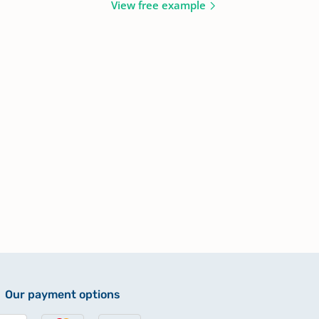
View free example
Our payment options