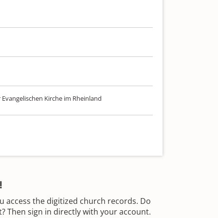
r Evangelischen Kirche im Rheinland
!
u access the digitized church records. Do
 Then sign in directly with your account.