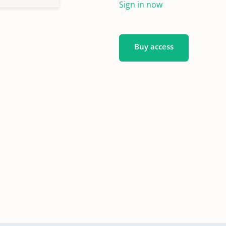
Sign in now
Buy access