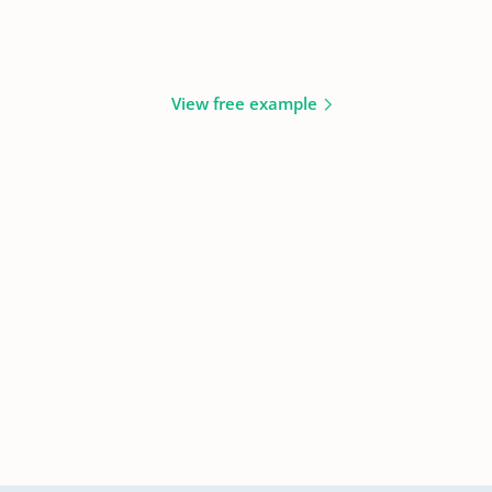
View free example