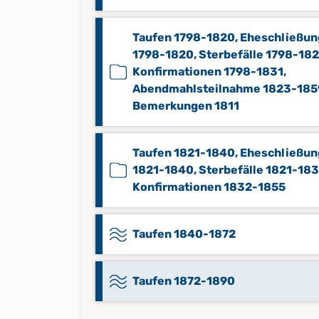
Taufen 1798-1820, Eheschließu
1798-1820, Sterbefälle 1798-182
Konfirmationen 1798-1831,
Abendmahlsteilnahme 1823-185
Bemerkungen 1811
Taufen 1821-1840, Eheschließu
1821-1840, Sterbefälle 1821-183
Konfirmationen 1832-1855
Taufen 1840-1872
Taufen 1872-1890