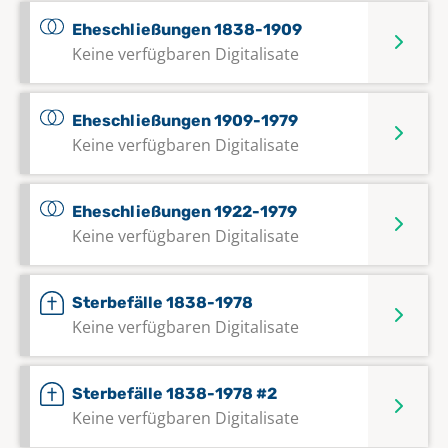
Eheschließungen 1838-1909
Keine verfügbaren Digitalisate
Eheschließungen 1909-1979
Keine verfügbaren Digitalisate
Eheschließungen 1922-1979
Keine verfügbaren Digitalisate
Sterbefälle 1838-1978
Keine verfügbaren Digitalisate
Sterbefälle 1838-1978 #2
Keine verfügbaren Digitalisate