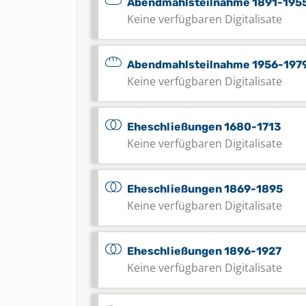
Abendmahlsteilnahme 1891-195
Keine verfügbaren Digitalisate
Abendmahlsteilnahme 1956-197
Keine verfügbaren Digitalisate
Eheschließungen 1680-1713
Keine verfügbaren Digitalisate
Eheschließungen 1869-1895
Keine verfügbaren Digitalisate
Eheschließungen 1896-1927
Keine verfügbaren Digitalisate