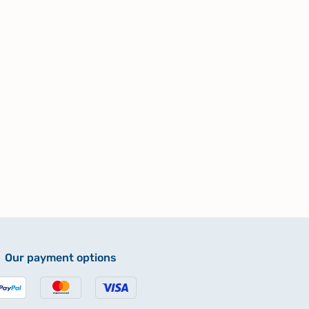
Our payment options