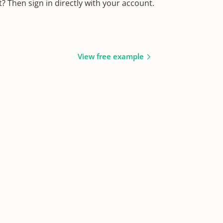
 Then sign in directly with your account.
View free example