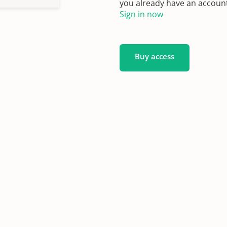
you already have an account?
Sign in now
Buy access