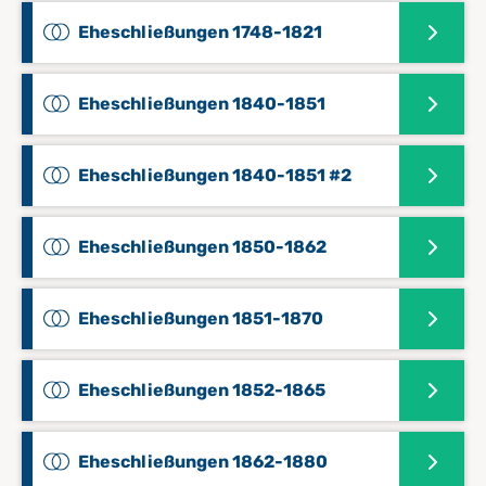
Eheschließungen 1748-1821
Eheschließungen 1840-1851
Eheschließungen 1840-1851 #2
Eheschließungen 1850-1862
Eheschließungen 1851-1870
Eheschließungen 1852-1865
Eheschließungen 1862-1880