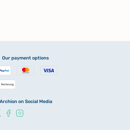
Our payment options
Archion on Social Media