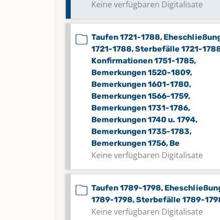
Keine verfügbaren Digitalisate
Taufen 1721-1788, Eheschließun
1721-1788, Sterbefälle 1721-1788
Konfirmationen 1751-1785,
Bemerkungen 1520-1809,
Bemerkungen 1601-1780,
Bemerkungen 1566-1759,
Bemerkungen 1731-1786,
Bemerkungen 1740 u. 1794,
Bemerkungen 1735-1783,
Bemerkungen 1756, Be
Keine verfügbaren Digitalisate
Taufen 1789-1798, Eheschließun
1789-1798, Sterbefälle 1789-179
Keine verfügbaren Digitalisate