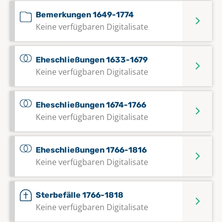
Bemerkungen 1649-1774
Keine verfügbaren Digitalisate
Eheschließungen 1633-1679
Keine verfügbaren Digitalisate
Eheschließungen 1674-1766
Keine verfügbaren Digitalisate
Eheschließungen 1766-1816
Keine verfügbaren Digitalisate
Sterbefälle 1766-1818
Keine verfügbaren Digitalisate