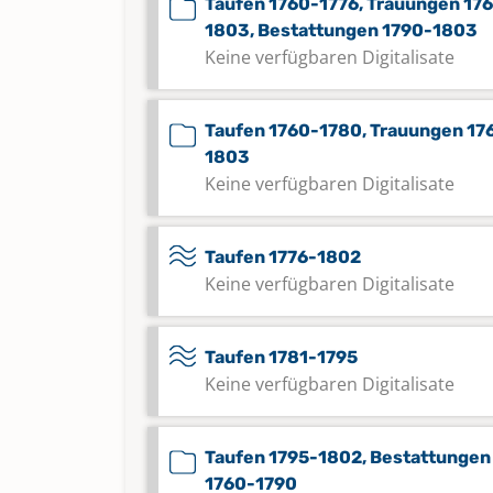
Taufen 1760-1776, Trauungen 17
1803, Bestattungen 1790-1803
Keine verfügbaren Digitalisate
Taufen 1760-1780, Trauungen 17
1803
Keine verfügbaren Digitalisate
Taufen 1776-1802
Keine verfügbaren Digitalisate
Taufen 1781-1795
Keine verfügbaren Digitalisate
Taufen 1795-1802, Bestattungen
1760-1790