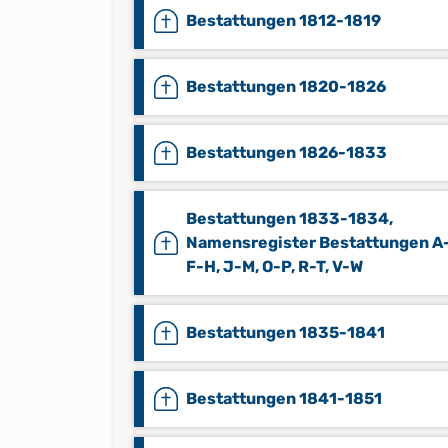
Bestattungen 1812-1819
Bestattungen 1820-1826
Bestattungen 1826-1833
Bestattungen 1833-1834,
Namensregister Bestattungen A
F-H, J-M, O-P, R-T, V-W
Bestattungen 1835-1841
Bestattungen 1841-1851