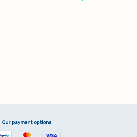
Our payment options