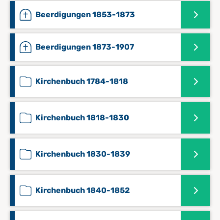
Beerdigungen 1853-1873
Beerdigungen 1873-1907
Kirchenbuch 1784-1818
Kirchenbuch 1818-1830
Kirchenbuch 1830-1839
Kirchenbuch 1840-1852