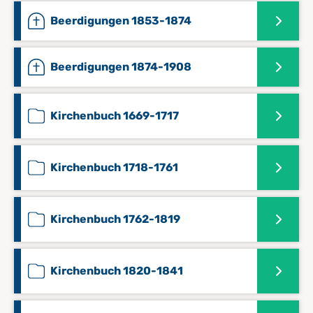
Beerdigungen 1853-1874
Beerdigungen 1874-1908
Kirchenbuch 1669-1717
Kirchenbuch 1718-1761
Kirchenbuch 1762-1819
Kirchenbuch 1820-1841