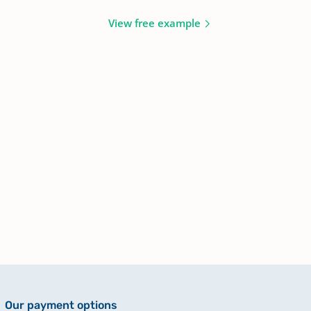
View free example
Our payment options