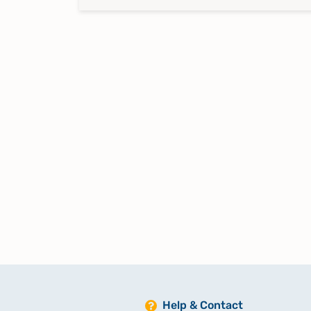
Help & Contact