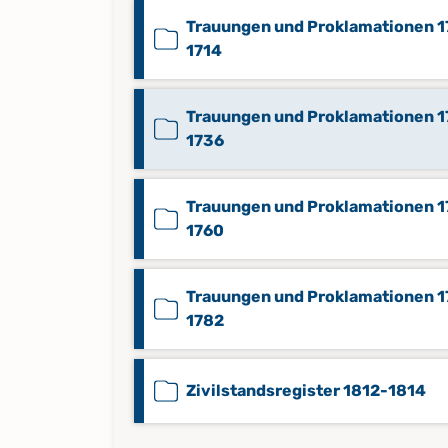
Trauungen und Proklamationen 
1714
Trauungen und Proklamationen 1
1736
Trauungen und Proklamationen 
1760
Trauungen und Proklamationen 
1782
Zivilstandsregister 1812-1814