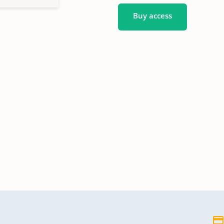
Buy access