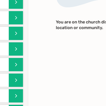
You are on the church dis
location or community.