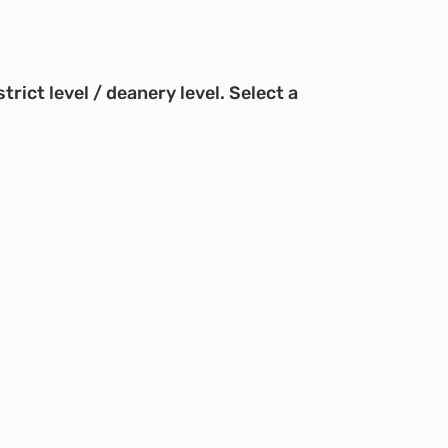
trict level / deanery level. Select a