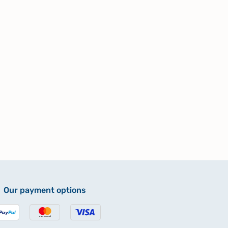
Our payment options