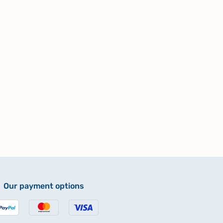
Our payment options