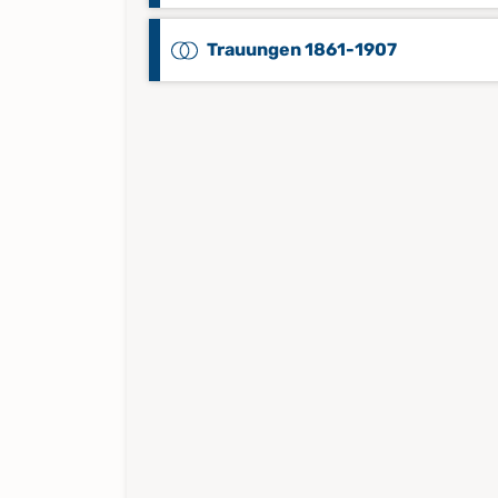
Trauungen 1861-1907