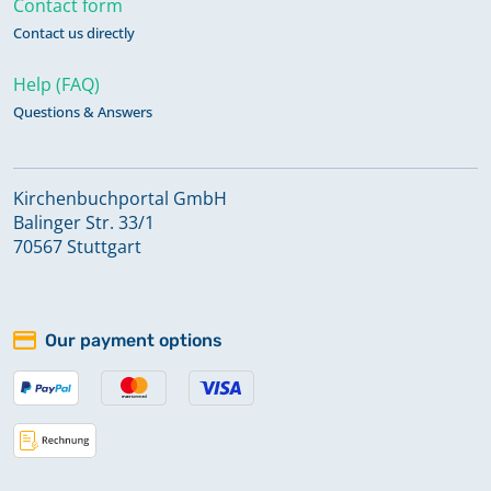
Contact form
Contact us directly
Help (FAQ)
Questions & Answers
Kirchenbuchportal GmbH
Balinger Str. 33/1
70567 Stuttgart
Our payment options