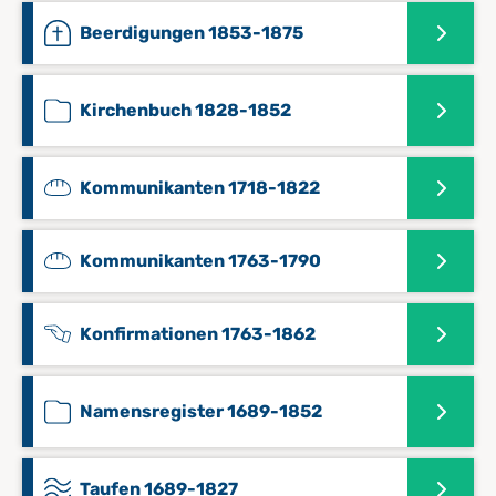
Beerdigungen 1853-1875
Kirchenbuch 1828-1852
Kommunikanten 1718-1822
Kommunikanten 1763-1790
Konfirmationen 1763-1862
Namensregister 1689-1852
Taufen 1689-1827