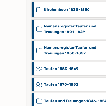
Kirchenbuch 1830-1850
Namensregister Taufen und
Trauungen 1801-1829
Namensregister Taufen und
Trauungen 1830-1852
Taufen 1853-1869
Taufen 1870-1882
Taufen und Trauungen 1846-185