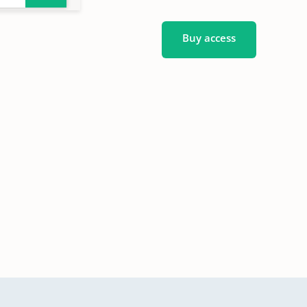
Buy access