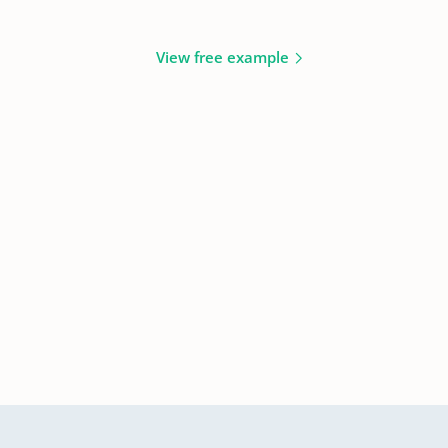
View free example