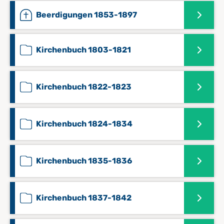
Beerdigungen 1853-1897
Kirchenbuch 1803-1821
Kirchenbuch 1822-1823
Kirchenbuch 1824-1834
Kirchenbuch 1835-1836
Kirchenbuch 1837-1842