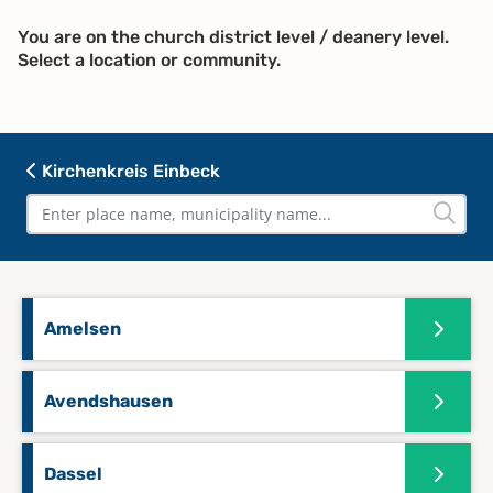
You are on the church district level / deanery level.
Select a location or community.
Kirchenkreis Einbeck
Amelsen
Avendshausen
Dassel