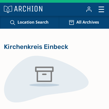
Location Search
All Archives
Kirchenkreis Einbeck