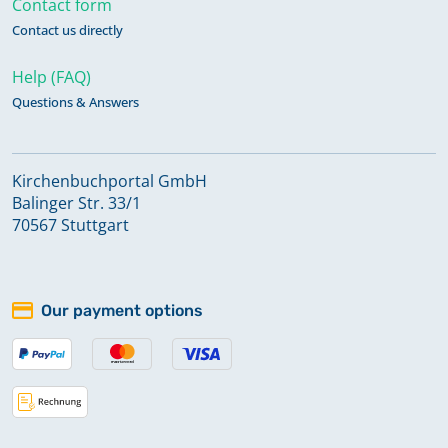
Contact form
Contact us directly
Help (FAQ)
Questions & Answers
Kirchenbuchportal GmbH
Balinger Str. 33/1
70567 Stuttgart
Our payment options