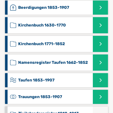
Beerdigungen 1853-1907
Kirchenbuch 1630-1770
Kirchenbuch 1771-1852
Namensregister Taufen 1662-1852
Taufen 1853-1907
Trauungen 1853-1907