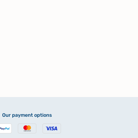
Our payment options