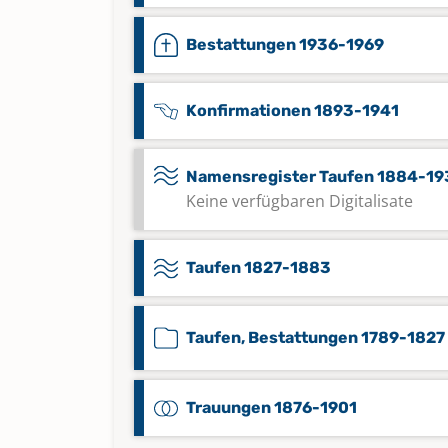
Bestattungen 1936-1969
Konfirmationen 1893-1941
Namensregister Taufen 1884-19
Keine verfügbaren Digitalisate
Taufen 1827-1883
Taufen, Bestattungen 1789-1827
Trauungen 1876-1901