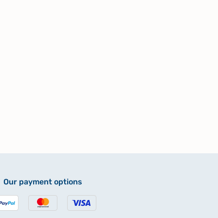
Our payment options