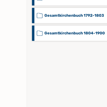
Gesamtkirchenbuch 1792-1803
Gesamtkirchenbuch 1804-1900