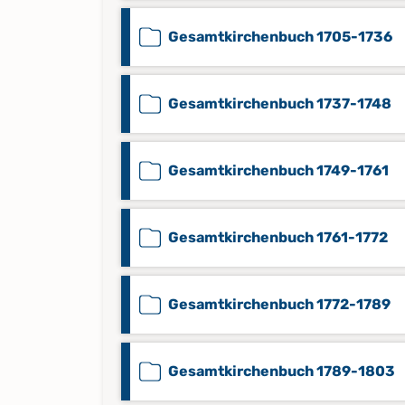
Gesamtkirchenbuch 1705-1736
Gesamtkirchenbuch 1737-1748
Gesamtkirchenbuch 1749-1761
Gesamtkirchenbuch 1761-1772
Gesamtkirchenbuch 1772-1789
Gesamtkirchenbuch 1789-1803