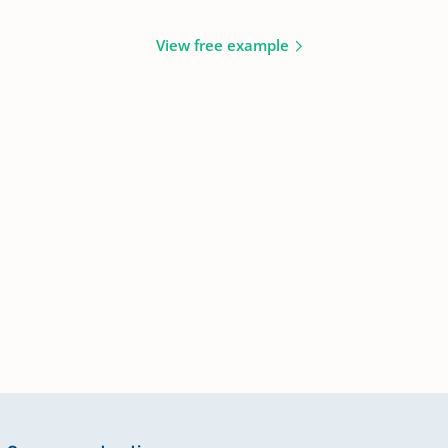
View free example