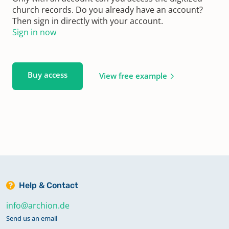
church records. Do you already have an account?
Then sign in directly with your account.
Sign in now
Buy access
View free example
Help & Contact
info@archion.de
Send us an email