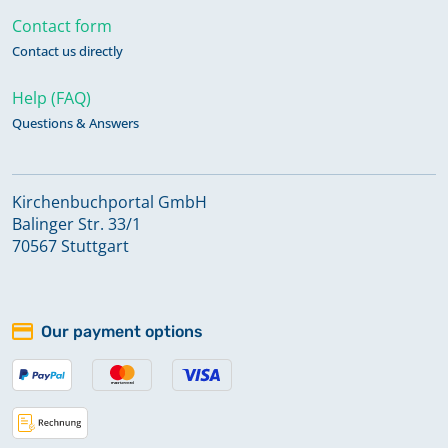
Contact form
Contact us directly
Help (FAQ)
Questions & Answers
Kirchenbuchportal GmbH
Balinger Str. 33/1
70567 Stuttgart
Our payment options