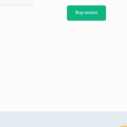
Buy access