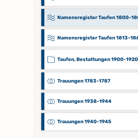
Namensregister Taufen 1800-18
Namensregister Taufen 1813-18
Taufen, Bestattungen 1900-1920
Trauungen 1783-1787
Trauungen 1938-1944
Trauungen 1940-1945