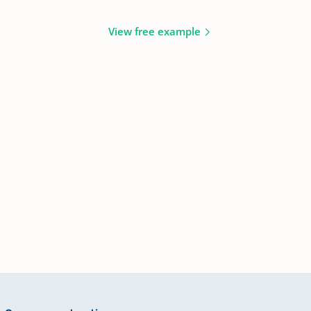
View free example