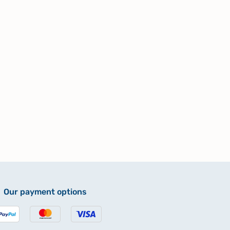
Our payment options