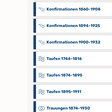
Konfirmationen 1860-1908
Konfirmationen 1894-1925
Konfirmationen 1900-1932
Taufen 1744-1816
Taufen 1874-1895
Taufen 1895-1911
Trauungen 1874-1930