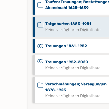
Taufen; Trauungen; Bestattunge
Abendmahl 1625-1639
Totgeburten 1883-1981
Keine verfügbaren Digitalisate
Trauungen 1861-1952
Trauungen 1952-2020
Keine verfügbaren Digitalisate
Verschmähungen; Versagungen
1878-1923
Keine verfügbaren Digitalisate