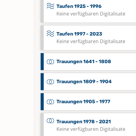
Taufen 1925 - 1996
Keine verfügbaren Digitalisate
Taufen 1997 - 2023
Keine verfügbaren Digitalisate
Trauungen 1641 - 1808
Trauungen 1809 - 1904
Trauungen 1905 - 1977
Trauungen 1978 - 2021
Keine verfügbaren Digitalisate