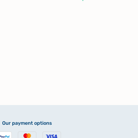
Our payment options