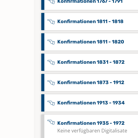
Konfirmationen 1767 - 1791
Konfirmationen 1811 - 1818
Konfirmationen 1811 - 1820
Konfirmationen 1831 - 1872
Konfirmationen 1873 - 1912
Konfirmationen 1913 - 1934
Konfirmationen 1935 - 1972
Keine verfügbaren Digitalisate