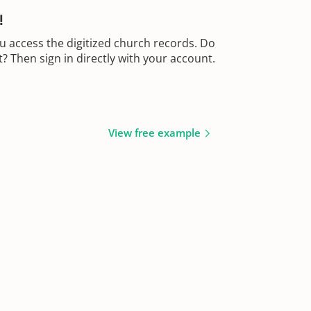
!
u access the digitized church records. Do
 Then sign in directly with your account.
View free example