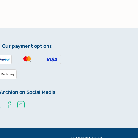
Our payment options
Archion on Social Media