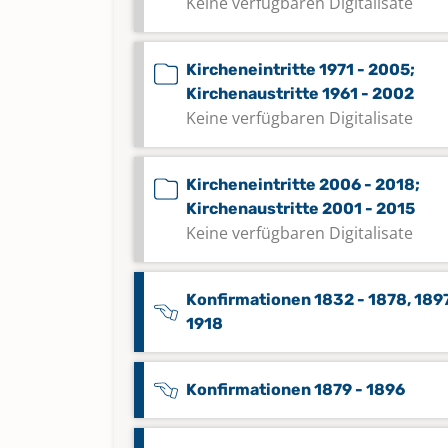
Keine verfügbaren Digitalisate
Kircheneintritte 1971 - 2005;
Kirchenaustritte 1961 - 2002
Keine verfügbaren Digitalisate
Kircheneintritte 2006 - 2018;
Kirchenaustritte 2001 - 2015
Keine verfügbaren Digitalisate
Konfirmationen 1832 - 1878, 1897
1918
Konfirmationen 1879 - 1896